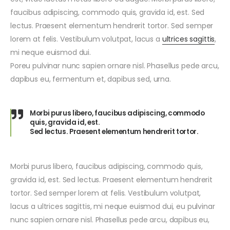
faucibus adipiscing, commodo quis, gravida id, est. Sed
lectus. Praesent elementum hendrerit tortor. Sed semper
lorem at felis. Vestibulum volutpat, lacus a
ultrices sagittis
,
mi neque euismod dui.
Poreu pulvinar nunc sapien ornare nisl. Phasellus pede arcu,
dapibus eu, fermentum et, dapibus sed, urna.
Morbi purus libero, faucibus adipiscing, commodo
quis, gravida id, est.
Sed lectus. Praesent elementum hendrerit tortor.
Morbi purus libero, faucibus adipiscing, commodo quis,
gravida id, est. Sed lectus. Praesent elementum hendrerit
tortor. Sed semper lorem at felis. Vestibulum volutpat,
lacus a ultrices sagittis, mi neque euismod dui, eu pulvinar
nunc sapien ornare nisl. Phasellus pede arcu, dapibus eu,